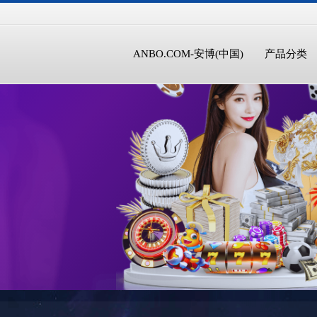
ANBO.COM-安博(中国)
产品分类
誉资质
您当前所