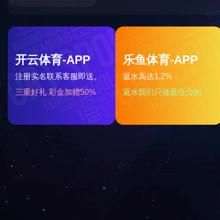
在线留言
微信售后服务二维码
中